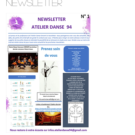
Newsletter