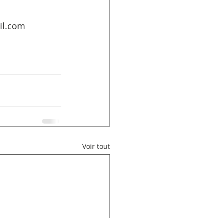
il.com
Voir tout