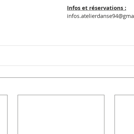
Infos et réservations :
infos.atelierdanse94@gma