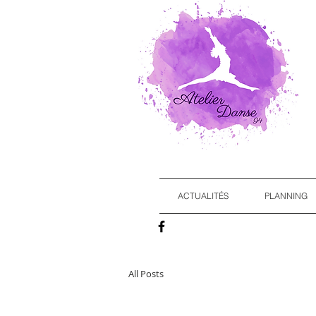
ACTUALITÉS
PLANNING
All Posts