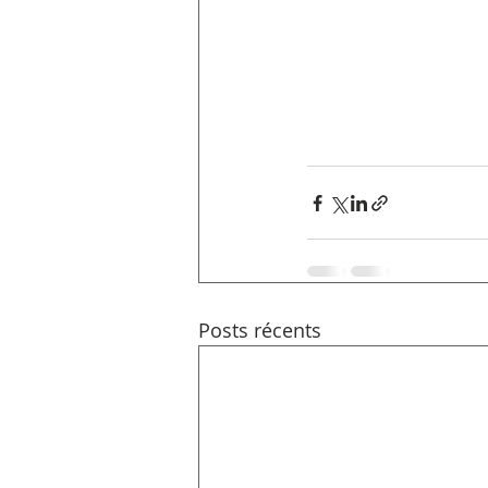
Posts récents