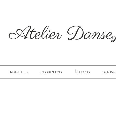
Atelier Dans
9
MODALITES
INSCRIPTIONS
À PROPOS
CONTAC