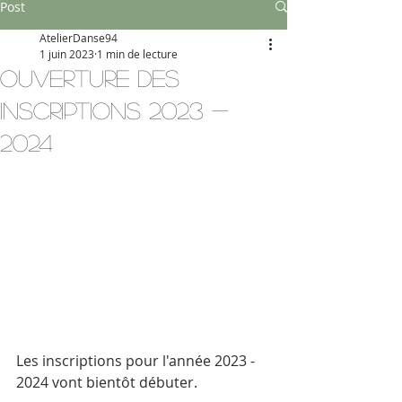
Post
AtelierDanse94
1 juin 2023
1 min de lecture
Ouverture des
inscriptions 2023 -
2024
Les inscriptions pour l'année 2023 - 
2024 vont bientôt débuter.