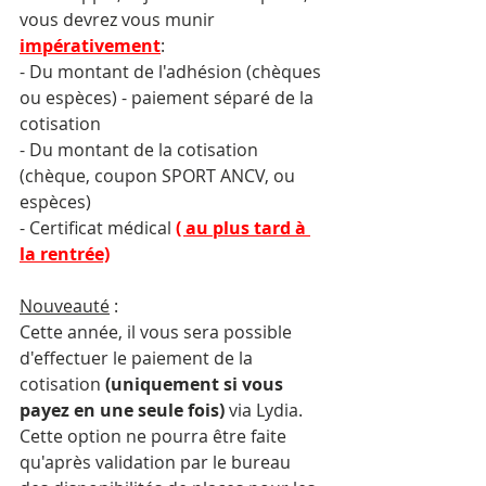
vous devrez vous munir 
impérativement
:
- Du montant de l'adhésion (chèques 
ou espèces) - paiement séparé de la 
cotisation
- Du montant de la cotisation 
(chèque, coupon SPORT ANCV, ou 
espèces)
- Certificat médical 
( au plus tard à 
la rentrée)
Nouveauté
 :
Cette année, il vous sera possible 
d'effectuer le paiement de la 
cotisation 
(uniquement si vous 
payez en une seule fois)
 via Lydia. 
Cette option ne pourra être faite 
qu'après validation par le bureau 