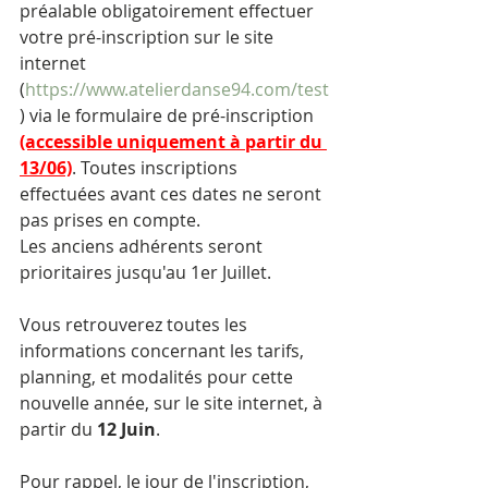
préalable obligatoirement effectuer 
votre pré-inscription sur le site 
internet 
(
https://www.atelierdanse94.com/test
) via le formulaire de pré-inscription
(accessible uniquement à partir du 
13/06)
. Toutes inscriptions 
effectuées avant ces dates ne seront 
pas prises en compte.
Les anciens adhérents seront 
prioritaires jusqu'au 1er Juillet.
Vous retrouverez toutes les 
informations concernant les tarifs, 
planning, et modalités pour cette 
nouvelle année, sur le site internet, à 
partir du 
12 Juin
. 
Pour rappel, le jour de l'inscription, 