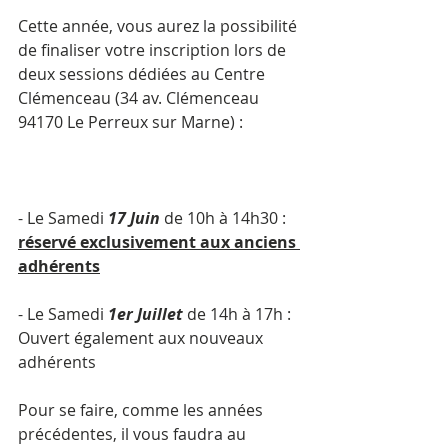
Cette année, vous aurez la possibilité 
de finaliser votre inscription lors de 
deux sessions dédiées au Centre 
Clémenceau (34 av. Clémenceau 
94170 Le Perreux sur Marne) :
- Le Samedi 
17 Juin
 de 10h à 14h30 : 
réservé exclusivement aux anciens 
adhérents
- Le Samedi 
1er Juillet
 de 14h à 17h : 
Ouvert également aux nouveaux 
adhérents
Pour se faire, comme les années 
précédentes, il vous faudra au 