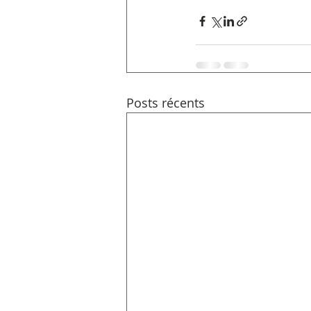
Posts récents