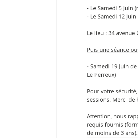
- Le Samedi 5 Juin 
- Le Samedi 12 Juin
Le lieu : 34 avenu
Puis une séance ouv
- Samedi 19 Juin de
Le Perreux)
Pour votre sécurité
sessions. Merci de b
Attention, nous rap
requis fournis (form
de moins de 3 ans).