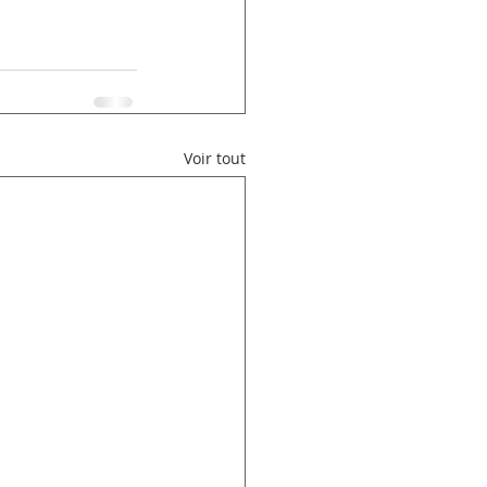
Voir tout