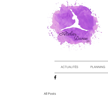
ACTUALITÉS
PLANNING
All Posts