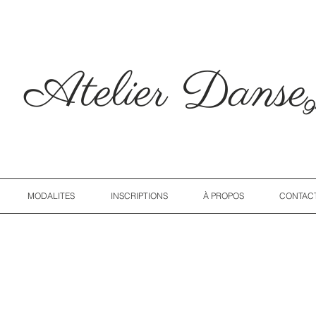
Atelier Dans
9
MODALITES
INSCRIPTIONS
À PROPOS
CONTAC