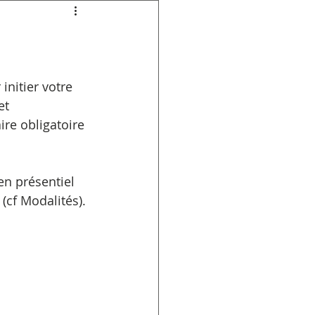
initier votre 
et 
ire obligatoire 
en présentiel 
 (cf Modalités).