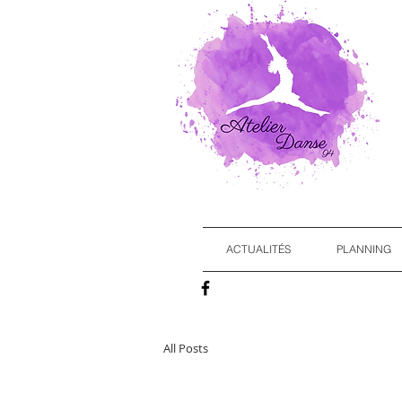
ACTUALITÉS
PLANNING
All Posts