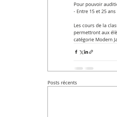
Pour pouvoir auditio
- Entre 15 et 25 an
Les cours de la clas
permettront aux élè
catégorie Modern Ja
Posts récents