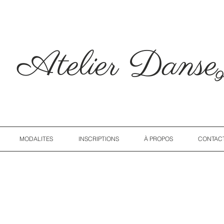
Atelier Dans
9
MODALITES
INSCRIPTIONS
À PROPOS
CONTAC