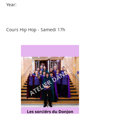
Year:
Cours Hip Hop - Samedi 17h