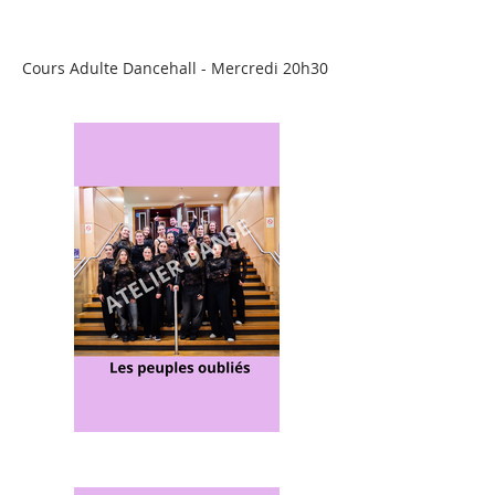
Cours Adulte Dancehall - Mercredi 20h30