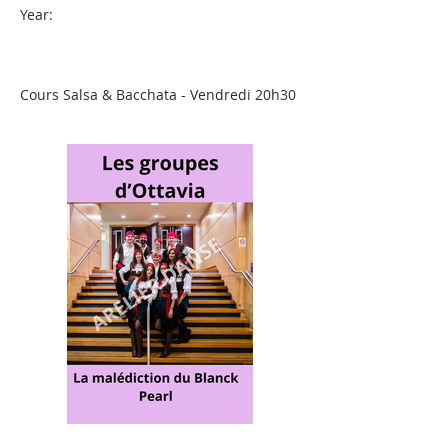
Year:
Cours Salsa & Bacchata - Vendredi 20h30