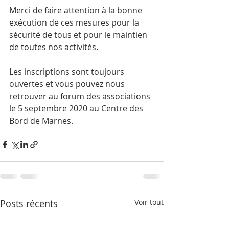
Merci de faire attention à la bonne 
exécution de ces mesures pour la 
sécurité de tous et pour le maintien 
de toutes nos activités. 
Les inscriptions sont toujours 
ouvertes et vous pouvez nous 
retrouver au forum des associations 
le 5 septembre 2020 au Centre des 
Bord de Marnes. 
Posts récents
Voir tout