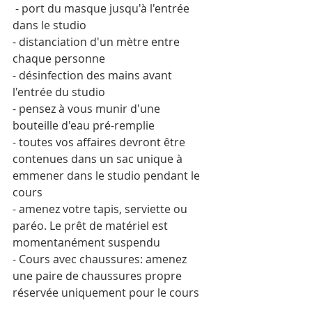
 - port du masque jusqu'à l'entrée 
dans le studio
- distanciation d'un mètre entre 
chaque personne
- désinfection des mains avant 
l'entrée du studio
- pensez à vous munir d'une 
bouteille d'eau pré-remplie
- toutes vos affaires devront être 
contenues dans un sac unique à 
emmener dans le studio pendant le 
cours
- amenez votre tapis, serviette ou 
paréo. Le prêt de matériel est 
momentanément suspendu
- Cours avec chaussures: amenez 
une paire de chaussures propre 
réservée uniquement pour le cours