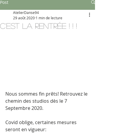
Post
AtelierDanse94
29 août 2020
1 min de lecture
C'est la Rentrée ! ! !
Nous sommes fin prêts! Retrouvez le 
chemin des studios dès le 7 
Septembre 2020. 
Covid oblige, certaines mesures 
seront en vigueur: